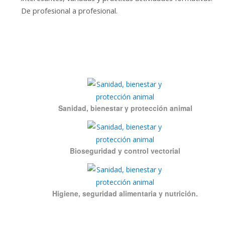
De profesional a profesional.
Sanidad, bienestar y protección animal
Bioseguridad y control vectorial
Higiene, seguridad alimentaria y nutrición.