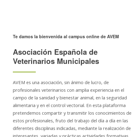
Te damos la bienvenida al campus online de AVEM
Asociación Española de
Veterinarios Municipales
AVEM es una asociación, sin ánimo de lucro, de
profesionales veterinarios con amplia experiencia en el
campo de la sanidad y bienestar animal, en la seguridad
alimentaria y en el control vectorial. En esta plataforma
pretendemos compartir y transmitir los conocimientos de
estos profesionales, fruto del trabajo del día a día en las
diferentes disciplinas indicadas, mediante la realización de
interesantes, variadas y prácticas actividades formativas.