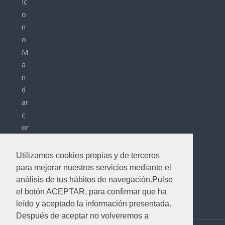
info@avemformacion.com
Utilizamos cookies propias y de terceros
para mejorar nuestros servicios mediante el
Política de privacidad
análisis de tus hábitos de navegación.Pulse
Política de cookies
el botón ACEPTAR, para confirmar que ha
leído y aceptado la información presentada.
Después de aceptar no volveremos a