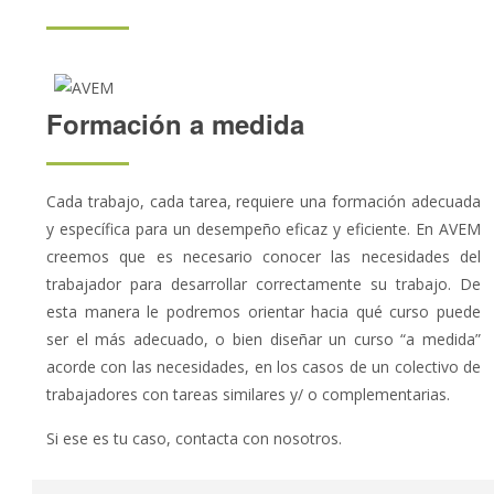
Formación a medida
Cada trabajo, cada tarea, requiere una formación adecuada
y específica para un desempeño eficaz y eficiente. En AVEM
creemos que es necesario conocer las necesidades del
trabajador para desarrollar correctamente su trabajo. De
esta manera le podremos orientar hacia qué curso puede
ser el más adecuado, o bien diseñar un curso “a medida”
acorde con las necesidades, en los casos de un colectivo de
trabajadores con tareas similares y/ o complementarias.
Si ese es tu caso, contacta con nosotros.